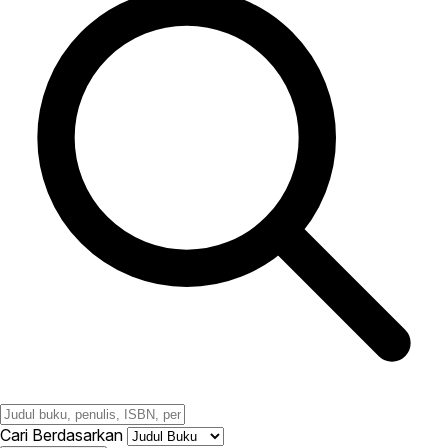
Cari Berdasarkan