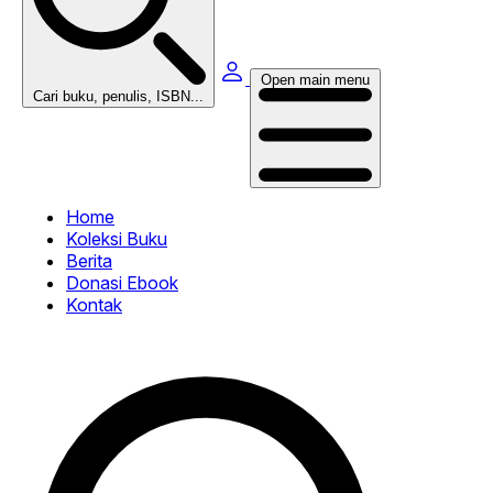
Open main menu
Cari buku, penulis, ISBN...
Home
Koleksi Buku
Berita
Donasi Ebook
Kontak