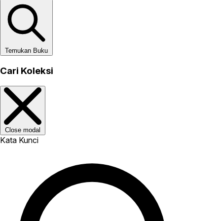
Temukan Buku
Cari Koleksi
Close modal
Kata Kunci