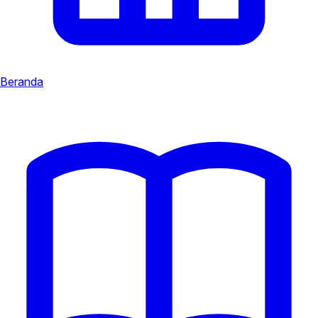
Beranda