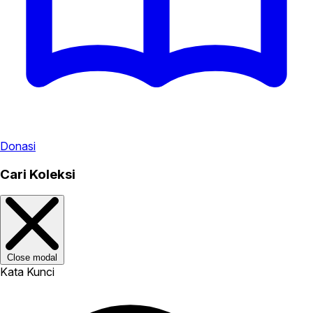
Donasi
Cari Koleksi
Close modal
Kata Kunci