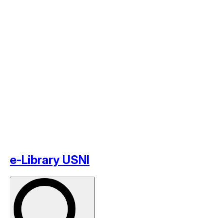
e-Library USNI