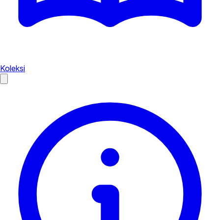
Koleksi