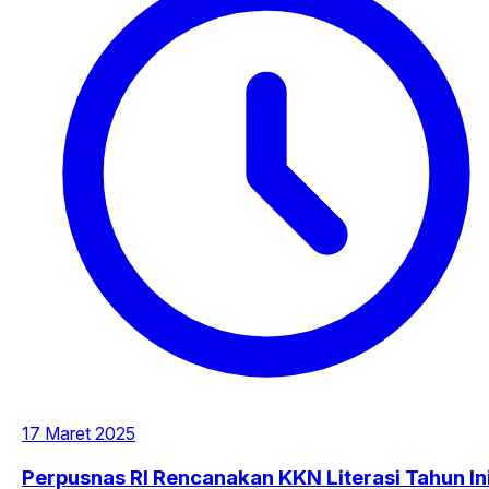
17 Maret 2025
Perpusnas RI Rencanakan KKN Literasi Tahun Ini