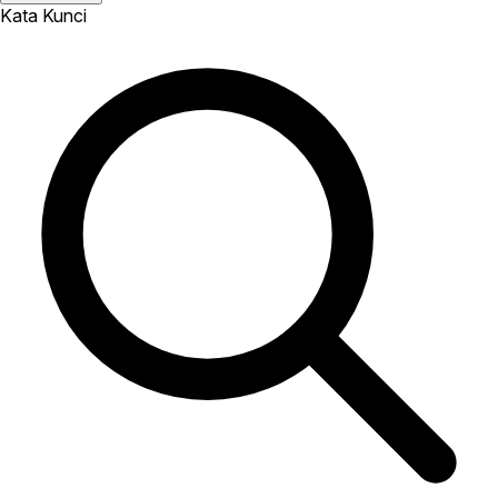
Kata Kunci