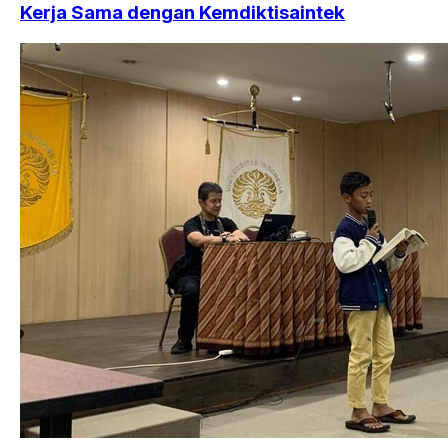
Kerja Sama dengan Kemdiktisaintek