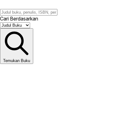
Cari Berdasarkan
Temukan Buku