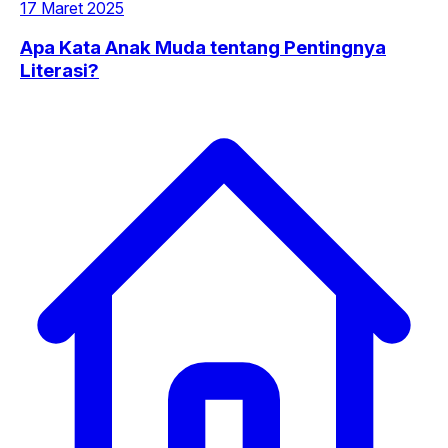
17 Maret 2025
Apa Kata Anak Muda tentang Pentingnya
Literasi?